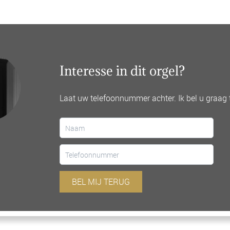
Interesse in dit orgel?
Laat uw telefoonnummer achter. Ik bel u graag 
BEL MIJ TERUG