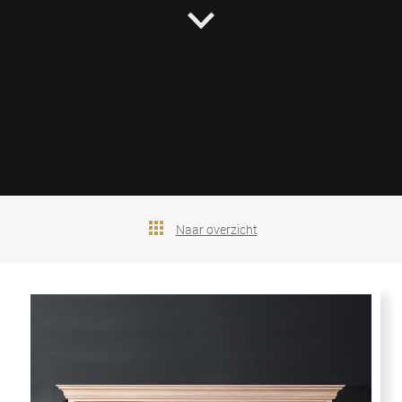
Naar overzicht