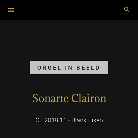
ORGEL IN BEELD
Sonarte Clairon
CL 2019.11 - Blank Eiken