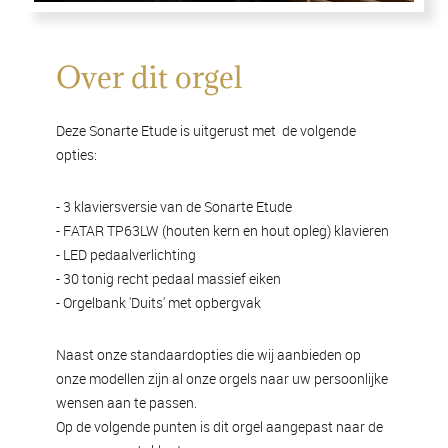
Over dit orgel
Deze Sonarte Etude is uitgerust met de volgende
opties:
- 3 klaviersversie van de Sonarte Etude
- FATAR TP63LW (houten kern en hout opleg) klavieren
- LED pedaalverlichting
- 30 tonig recht pedaal massief eiken
- Orgelbank 'Duits' met opbergvak
Naast onze standaardopties die wij aanbieden op
onze modellen zijn al onze orgels naar uw persoonlijke
wensen aan te passen.
Op de volgende punten is dit orgel aangepast naar de