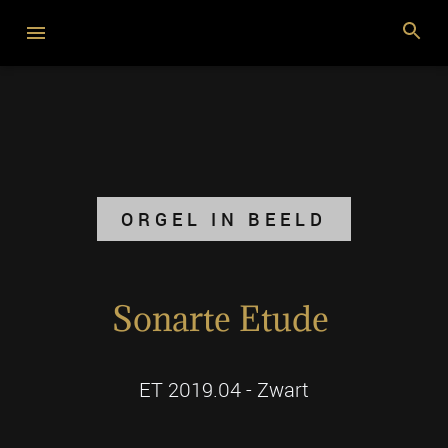
ORGEL IN BEELD
Sonarte Etude
ET 2019.04 - Zwart