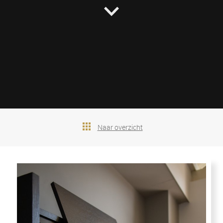
Naar overzicht