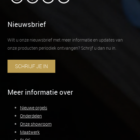
Nieuwsbrief
Wilt u onze nieuwsbrief met meer informatie en updates van
onze producten periodiek ontvangen? Schrijf u dan nu in.
SCHRIJF JE IN
Meer informatie over
Nieuwe orgels
Onderdelen
Onze showroom
Maatwerk