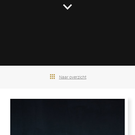
Naar overzicht