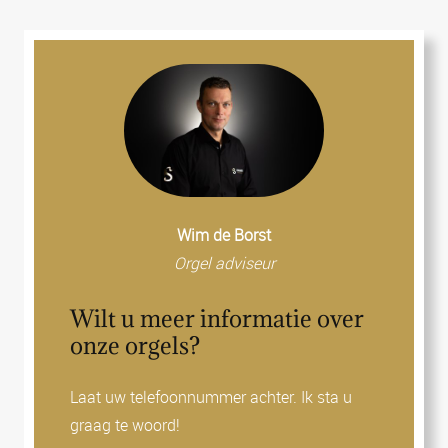
Wim de Borst
Orgel adviseur
Wilt u meer informatie over
onze orgels?
Laat uw telefoonnummer achter. Ik sta u
graag te woord!