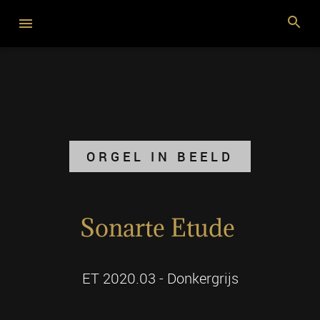
ORGEL IN BEELD
Sonarte Etude
ET 2020.03 - Donkergrijs