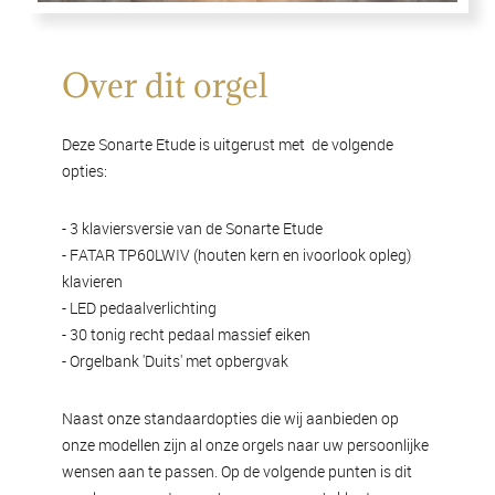
Over dit orgel
Deze Sonarte Etude is uitgerust met de volgende
opties:
- 3 klaviersversie van de Sonarte Etude
- FATAR TP60LWIV (houten kern en ivoorlook opleg)
klavieren
- LED pedaalverlichting
- 30 tonig recht pedaal massief eiken
- Orgelbank 'Duits' met opbergvak
Naast onze standaardopties die wij aanbieden op
onze modellen zijn al onze orgels naar uw persoonlijke
wensen aan te passen. Op de volgende punten is dit