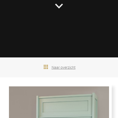
Naar overzicht