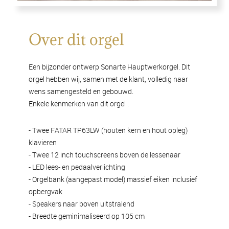
Over dit orgel
Een bijzonder ontwerp Sonarte Hauptwerkorgel. Dit
orgel hebben wij, samen met de klant, volledig naar
wens samengesteld en gebouwd.
Enkele kenmerken van dit orgel :
- Twee FATAR TP63LW (houten kern en hout opleg)
klavieren
- Twee 12 inch touchscreens boven de lessenaar
- LED lees- en pedaalverlichting
- Orgelbank (aangepast model) massief eiken inclusief
opbergvak
- Speakers naar boven uitstralend
- Breedte geminimaliseerd op 105 cm