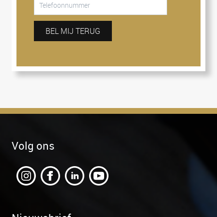
BEL MIJ TERUG
Volg ons