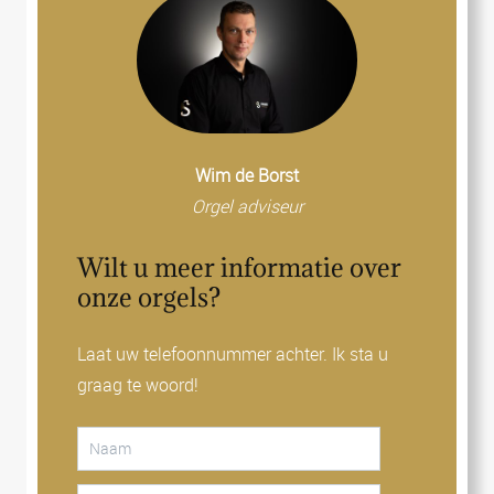
Wim de Borst
Orgel adviseur
Wilt u meer informatie over
onze orgels?
Laat uw telefoonnummer achter. Ik sta u
graag te woord!