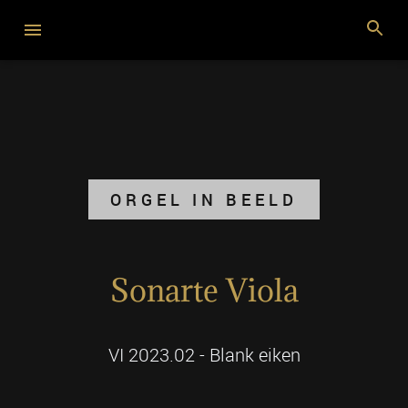
ORGEL IN BEELD
Sonarte Viola
VI 2023.02 - Blank eiken