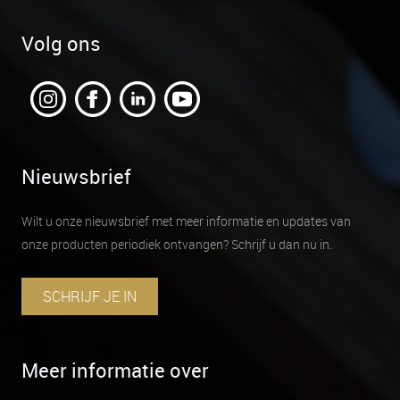
Volg ons
Nieuwsbrief
Wilt u onze nieuwsbrief met meer informatie en updates van
onze producten periodiek ontvangen? Schrijf u dan nu in.
SCHRIJF JE IN
Meer informatie over