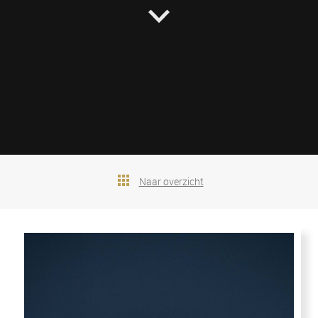
Naar overzicht